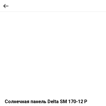
Солнечная панель Delta SM 170-12 P