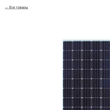
Все товары