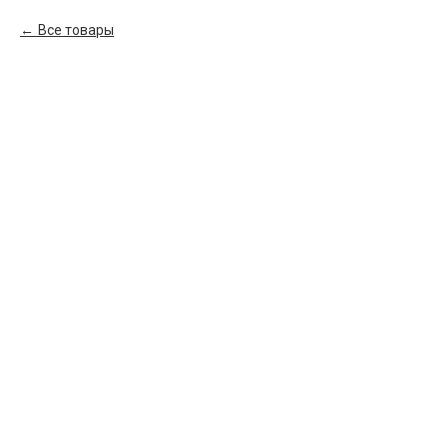
Все товары