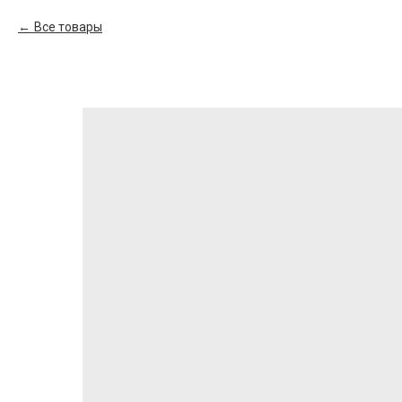
Все товары