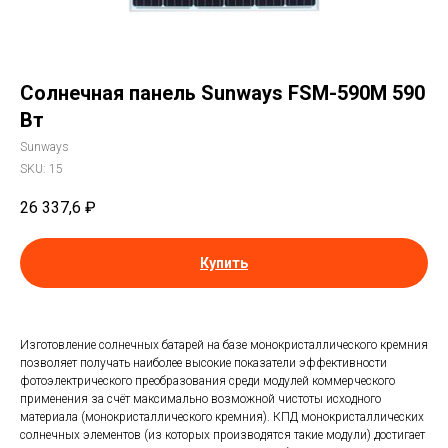
Солнечная панель Sunways FSM-590M 590
Вт
Sunways
SKU:
15
26 337,6
₽
Купить
Изготовление солнечных батарей на базе монокристаллического кремния
позволяет получать наиболее высокие показатели эффективности
фотоэлектрического преобразования среди модулей коммерческого
применения за счёт максимально возможной чистоты исходного
материала (монокристаллического кремния). КПД монокристаллических
солнечных элементов (из которых производятся такие модули) достигает