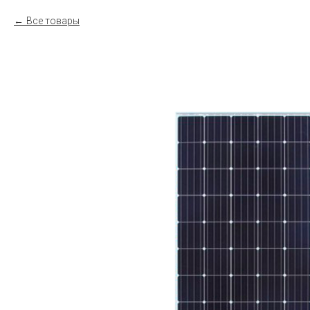
Все товары