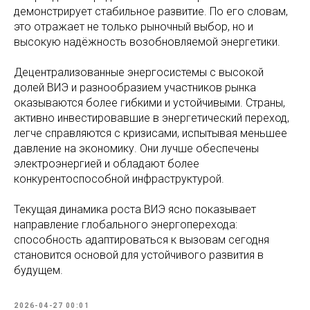
демонстрирует стабильное развитие. По его словам,
это отражает не только рыночный выбор, но и
высокую надёжность возобновляемой энергетики.
Децентрализованные энергосистемы с высокой
долей ВИЭ и разнообразием участников рынка
оказываются более гибкими и устойчивыми. Страны,
активно инвестировавшие в энергетический переход,
легче справляются с кризисами, испытывая меньшее
давление на экономику. Они лучше обеспечены
электроэнергией и обладают более
конкурентоспособной инфраструктурой.
Текущая динамика роста ВИЭ ясно показывает
направление глобального энергоперехода:
способность адаптироваться к вызовам сегодня
становится основой для устойчивого развития в
будущем.
2026-04-27 00:01