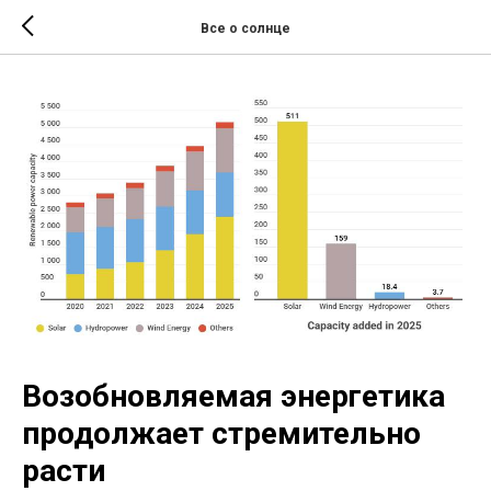
Все о солнце
Возобновляемая энергетика
продолжает стремительно
расти