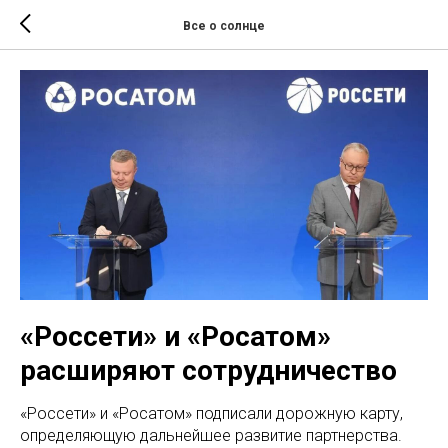
Все о солнце
«Россети» и «Росатом»
расширяют сотрудничество
«Россети» и «Росатом» подписали дорожную карту,
определяющую дальнейшее развитие партнерства.