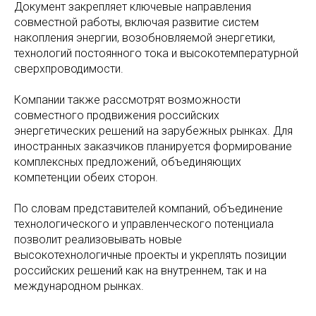
Документ закрепляет ключевые направления
совместной работы, включая развитие систем
накопления энергии, возобновляемой энергетики,
технологий постоянного тока и высокотемпературной
cверхпроводимости.
Компании также рассмотрят возможности
совместного продвижения российских
энергетических решений на зарубежных рынках. Для
иностранных заказчиков планируется формирование
комплексных предложений, объединяющих
компетенции обеих сторон.
По словам представителей компаний, объединение
технологического и управленческого потенциала
позволит реализовывать новые
высокотехнологичные проекты и укреплять позиции
российских решений как на внутреннем, так и на
международном рынках.