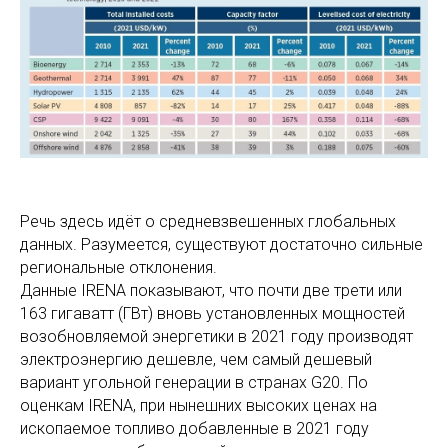
Речь здесь идёт о средневзвешенных глобальных
данных. Разумеется, существуют достаточно сильные
региональные отклонения.
Данные IRENA показывают, что почти две трети или
163 гигаватт (ГВт) вновь установленных мощностей
возобновляемой энергетики в 2021 году производят
электроэнергию дешевле, чем самый дешевый
вариант угольной генерации в странах G20. По
оценкам IRENA, при нынешних высоких ценах на
ископаемое топливо добавленные в 2021 году