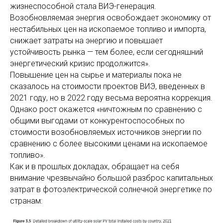
жизнеспособной стала ВИЭ-генерация.
Возобновляемая энергия освобождает экономику от
нестабильных цен на ископаемое топливо и импорта,
снижает затраты на энергию и повышает
устойчивость рынка — тем более, если сегодняшний
энергетический кризис продолжится».
Повышение цен на сырье и материалы пока не
сказалось на стоимости проектов ВИЭ, введенных в
2021 году, но в 2022 году весьма вероятна коррекция.
Однако рост окажется «ничтожным по сравнению с
общими выгодами от конкурентоспособных по
стоимости возобновляемых источников энергии по
сравнению с более высокими ценами на ископаемое
топливо».
Как и в прошлых докладах, обращает на себя
внимание чрезвычайно большой разброс капитальных
затрат в фотоэлектрической солнечной энергетике по
странам: