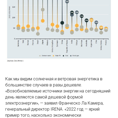
Как мы видим солнечная и ветровая энергетика в
большинстве случаев в разы дешевле.
«Возобновляемые источники энергии на сегодняшний
день являются самой дешевой формой
электроэнергии», — заявил Франческо Ла Камера,
генеральный директор IRENA. «2022 год — яркий
пример того, насколько экономически