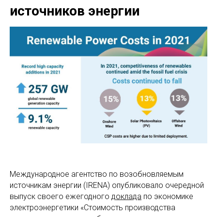
источников энергии
Международное агентство по возобновляемым
источникам энергии (IRENA) опубликовало очередной
выпуск своего ежегодного д
оклада
по экономике
электроэнергетики «Стоимость производства