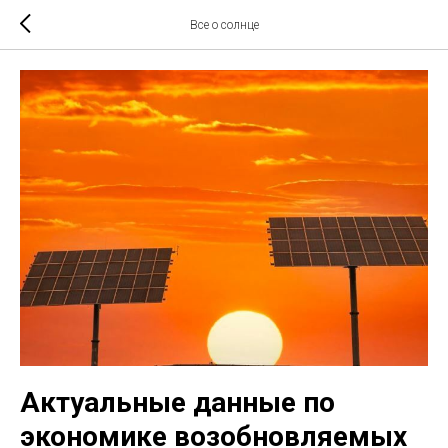
Все о солнце
Актуальные данные по
экономике возобновляемых