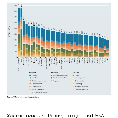
Обратите внимание, в России, по подсчётам IRENA,