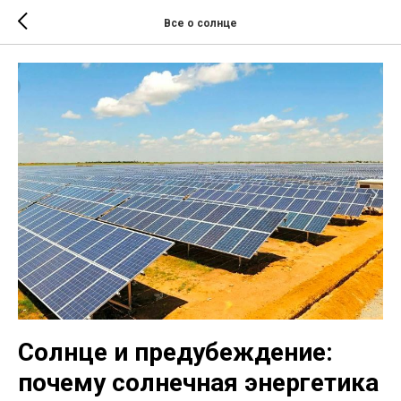
Все о солнце
Солнце и предубеждение:
почему солнечная энергетика