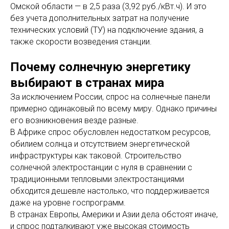
Омской области — в 2,5 раза (3,92 руб./кВт.ч). И это
без учета дополнительных затрат на получение
технических условий (ТУ) на подключение здания, а
также скорости возведения станции.
Почему солнечную энергетику
выбирают в странах мира
За исключением России, спрос на солнечные панели
примерно одинаковый по всему миру. Однако причины
его возникновения везде разные.
В Африке спрос обусловлен недостатком ресурсов,
обилием солнца и отсутствием энергетической
инфраструктуры как таковой. Строительство
солнечной электростанции с нуля в сравнении с
традиционными тепловыми электростанциями
обходится дешевле настолько, что поддерживается
даже на уровне госпрограмм.
В странах Европы, Америки и Азии дела обстоят иначе,
и спрос подталкивают уже высокая стоимость