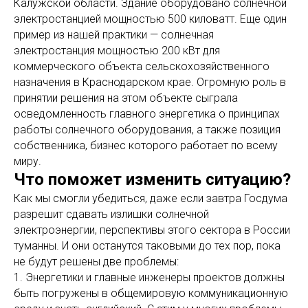
Калужской области. Здание оборудовано солнечной
электростанцией мощностью 500 киловатт. Еще один
пример из нашей практики — солнечная
электростанция мощностью 200 кВт для
коммерческого объекта сельскохозяйственного
назначения в Краснодарском крае. Огромную роль в
принятии решения на этом объекте сыграла
осведомленность главного энергетика о принципах
работы солнечного оборудования, а также позиция
собственника, бизнес которого работает по всему
миру.
Что поможет изменить ситуацию?
Как мы смогли убедиться, даже если завтра Госдума
разрешит сдавать излишки солнечной
электроэнергии, перспективы этого сектора в России
туманны. И они останутся таковыми до тех пор, пока
не будут решены две проблемы:
1. Энергетики и главные инженеры проектов должны
быть погружены в общемировую коммуникационную