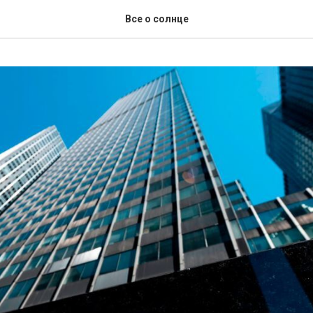
Все о солнце