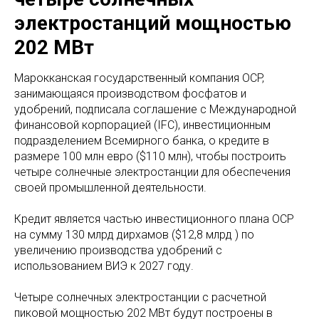
электростанций мощностью
202 МВт
Марокканская государственный компания OCP,
занимающаяся производством фосфатов и
удобрений, подписала соглашение с Международной
финансовой корпорацией (IFC), инвестиционным
подразделением Всемирного банка, о кредите в
размере 100 млн евро ($110 млн), чтобы построить
четыре солнечные электростанции для обеспечения
своей промышленной деятельности.
Кредит является частью инвестиционного плана OCP
на сумму 130 млрд дирхамов ($12,8 млрд ) по
увеличению производства удобрений с
использованием ВИЭ к 2027 году.
Четыре солнечных электростанции с расчетной
пиковой мощностью 202 МВт будут построены в