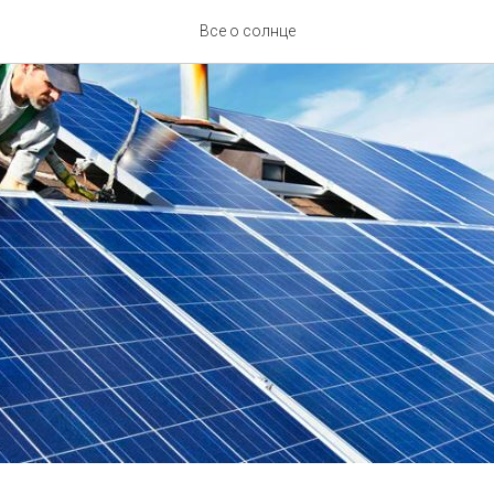
Все о солнце