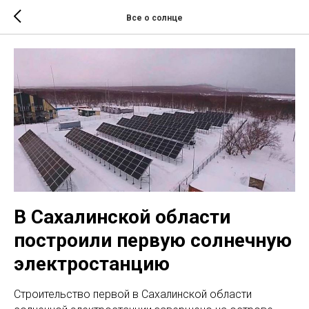
Все о солнце
В Сахалинской области
построили первую солнечную
электростанцию
Строительство первой в Сахалинской области