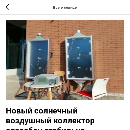
Все о солнце
Новый солнечный
воздушный коллектор