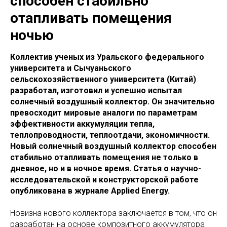
способен стабильно
отапливать помещения
ночью
Коллектив ученых из Уральского федерального
университета и Сычуаньского
сельскохозяйственного университета (Китай)
разработал, изготовил и успешно испытал
солнечный воздушный коллектор. Он значительно
превосходит мировые аналоги по параметрам
эффективности аккумуляции тепла,
теплопроводности, теплоотдачи, экономичности.
Новый солнечный воздушный коллектор способен
стабильно отапливать помещения не только в
дневное, но и в ночное время. Статья о научно-
исследовательской и конструкторской работе
опубликована в журнале Applied Energy.
Новизна нового коллектора заключается в том, что он
разработан на основе композитного аккумулятора