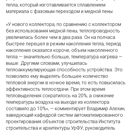
тепла, который изготавливается сплавлением
материала с фазовым переходом и медной пены.
«У нового коллектора, по сравнению с коллектором
без использования медной пены, теплопроводность
увеличилась более чем в два раза. Он на полчаса
быстрее перешел в режим накопления тепла, период
накопления оказался короче, объем накопленного
тепла — значительно больше, температура нагрева —
выше. Другими словами, улучшилась
теплоаккумулирующая способность устройства. Это
позволило ему выделять большее количество
тепловой энергии в ночное время, то есть повысилась
эффективность теплоотдачи. При этом время
тепловыделения сократилось на 20%, а снижение
температуры воздуха на выходе из коллектора
составило до 10%», — комментирует Владимир Алехин,
заведующий кафедрой систем автоматизированного
проектирования объектов строительства Института
строительства и архитектуры УрФУ, руководитель