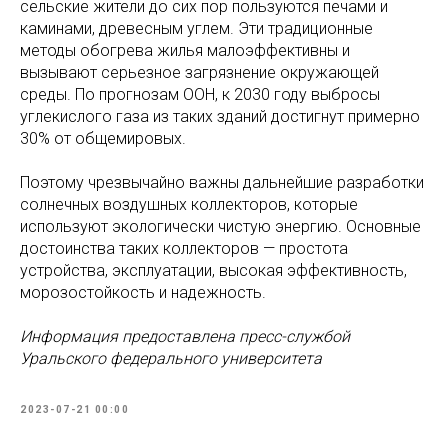
сельские жители до сих пор пользуются печами и
каминами, древесным углем. Эти традиционные
методы обогрева жилья малоэффективны и
вызывают серьезное загрязнение окружающей
среды. По прогнозам ООН, к 2030 году выбросы
углекислого газа из таких зданий достигнут примерно
30% от общемировых.
Поэтому чрезвычайно важны дальнейшие разработки
солнечных воздушных коллекторов, которые
используют экологически чистую энергию. Основные
достоинства таких коллекторов — простота
устройства, эксплуатации, высокая эффективность,
морозостойкость и надежность.
Информация предоставлена пресс-службой
Уральского федерального университета
2023-07-21 00:00