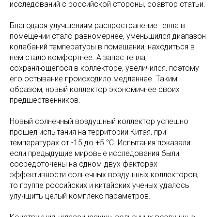
исследований с российской стороны, соавтор статьи.
Благодаря улучшениям распространение тепла в
помещении стало равномернее, уменьшился диапазон
колебаний температуры в помещении, находиться в
нем стало комфортнее. А запас тепла,
сохраняющегося в коллекторе, увеличился, поэтому
его остывание происходило медленнее. Таким
образом, новый коллектор экономичнее своих
предшественников.
Новый солнечный воздушный коллектор успешно
прошел испытания на территории Китая, при
температурах от -15 до +5 °C. Испытания показали:
если предыдущие мировые исследования были
сосредоточены на одном-двух факторах
эффективности солнечных воздушных коллекторов,
то группе российских и китайских ученых удалось
улучшить целый комплекс параметров.