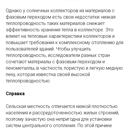
Однако у солнечных коллекторов из материалов с
фазовым переходом есть свои недостатки: низкая
теплопроводность таких материалов снижает
эффективность хранения тепла в коллекторе. Это
влияет на тепловые характеристики коллекторов и
повышает требования к комплексному отоплению для
пользователей зданий. Чтобы улучшить
теплопроводность, исследователи разных стран
сочетают материалы с фазовым переходом и
пенометаллы, в частности, пористую и легкую медную
пену, которая известна своей высокой
теплопроводностью.
Справка
Сельская местность отличается низкой плотностью
населения и рассредоточенностью жилых строений,
поэтому зачастую она непригодна для установки
систем центрального отопления. По этой причине