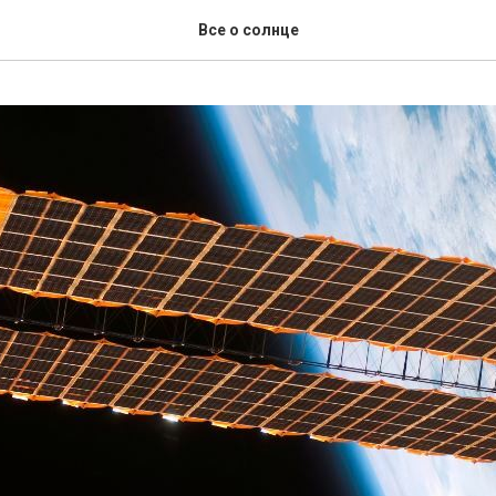
Все о солнце