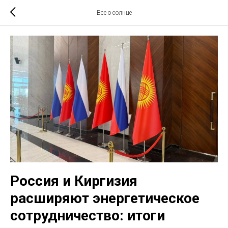
Все о солнце
Россия и Киргизия
расширяют энергетическое
сотрудничество: итоги