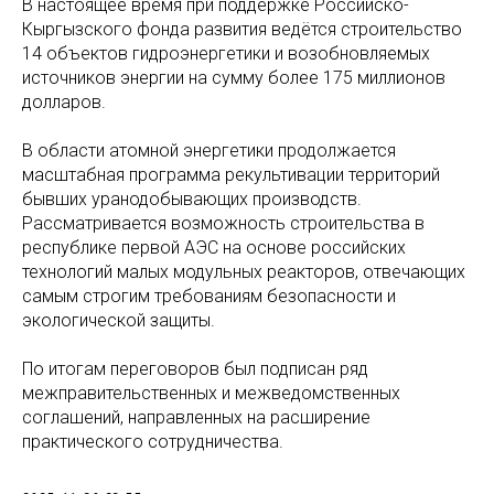
В настоящее время при поддержке Российско-
Кыргызского фонда развития ведётся строительство
14 объектов гидроэнергетики и возобновляемых
источников энергии на сумму более 175 миллионов
долларов.
В области атомной энергетики продолжается
масштабная программа рекультивации территорий
бывших уранодобывающих производств.
Рассматривается возможность строительства в
республике первой АЭС на основе российских
технологий малых модульных реакторов, отвечающих
самым строгим требованиям безопасности и
экологической защиты.
По итогам переговоров был подписан ряд
межправительственных и межведомственных
соглашений, направленных на расширение
практического сотрудничества.