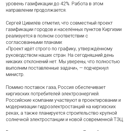
уровень газификации до 42%. Работа в этом
направлении продолжается.
Сергей Цивилёв отметил, что совместный проект
газификации городов и населённых пунктов Киргизии
реализуется в полном соответствии с
согласованными планами:
«Проект идёт строго по графику, утверждённому
руководством наших стран. На сегодняшний день
никаких отклонений нет. Мы уверены, что полностью
выполним поставленные задачи», — подчеркнул
министр.
Помимо поставок газа, Россия обеспечивает
киргизских потребителей электроэнергией.
Российские компании участвуют в проектировании и
модернизации гидроэлектростанций на киргизских
реках, а также планируется строительство крупной
солнечной электростанции и новой современной ТЭЦ.