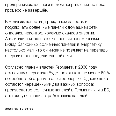
предпринимаются шаги в этом направлении, но пока
процесс не завершён.
В Бельгии, напротив, гражданам запретили
подключать солнечные панели к домашней сети,
опасаясь неконтролируемых скачков энергии.
Аналитики считают такие опасения чрезмерными.
Вклад балконных солнечных панелей в энергетику
настолько мал, что он никак не повлияет на перепады
энергии в распределительной сети..
Согласно планам властей Германии, к 2030 году
солнечная энергетика будет покрывать не менее 80 %
потребностей страны в электроэнергии. Однако пока
остаются нерешёнными два важных вопроса:
производство солнечных панелей в Германии или в ЕС,
а также утилизация отработанных панелей.
2024-05-10 00:00