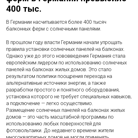
400 тыс.
В Германии насчитывается более 400 тысяч
балконных ферм с солнечными панелями.
В прошлом году власти Германии начали упрощать
правила установки солнечных панелей на балконах.
Однако уже до этого нововведения Германия стала
европейским лидером по использованию солнечных
панелей на балконах жилых домов. Это стало
результатом политики поощрения перехода на
альтернативные источники энергии, а также
разработки простого и понятного оборудования,
установка которого не требует специальных навыков,
а подключение — легко осуществимо.
Размещение солнечных панелей на балконах жилых
домов — это часть масштабной программы по
использованию любых поверхностей для
фотовольтаики. До недавнего времени жители
многоквартирных домов не могли применять