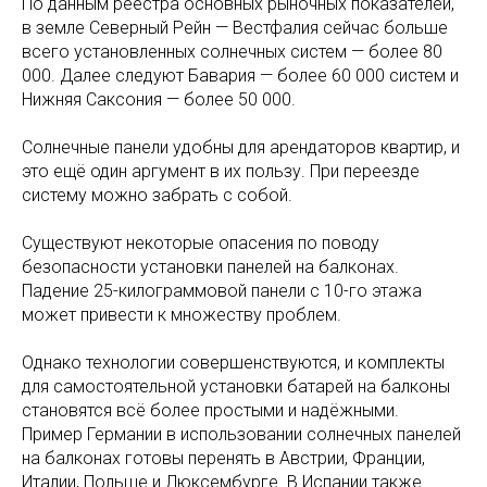
По данным реестра основных рыночных показателей,
в земле Северный Рейн — Вестфалия сейчас больше
всего установленных солнечных систем — более 80
000. Далее следуют Бавария — более 60 000 систем и
Нижняя Саксония — более 50 000.
Солнечные панели удобны для арендаторов квартир, и
это ещё один аргумент в их пользу. При переезде
систему можно забрать с собой.
Существуют некоторые опасения по поводу
безопасности установки панелей на балконах.
Падение 25-килограммовой панели с 10-го этажа
может привести к множеству проблем.
Однако технологии совершенствуются, и комплекты
для самостоятельной установки батарей на балконы
становятся всё более простыми и надёжными.
Пример Германии в использовании солнечных панелей
на балконах готовы перенять в Австрии, Франции,
Италии, Польше и Люксембурге. В Испании также