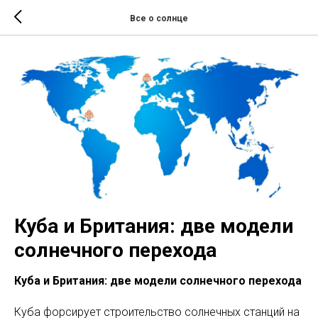
Все о солнце
Куба и Британия: две модели
солнечного перехода
Куба и Британия: две модели солнечного перехода
Куба форсирует строительство солнечных станций на