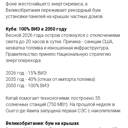
фоне жесточайшего энергокризиса, а
Великобритания переживает рекордный бум
установки панелей на крышах частных домов.
Куба: 100% ВИЭ к 2050 году
Весной 2026 года остров столкнулся с отключениями
света до 20 часов в сутки. Причина - санкции США,
нехватка топлива и изношенная инфраструктура.
Правительство приняло Национальную стратегию
энергоперехода:
2026 год - 15% ВИЭ
2035 год - 40% (отказ от импорта топлива)
2050 год - 100% ВИЭ
Китай помогает технологиями: построено 35
солнечных станций (750 МВт). На прошлой неделе в
Сьего-де-Авила запущена первая СЭС с накопителями.
Великобритания: бум на крышах