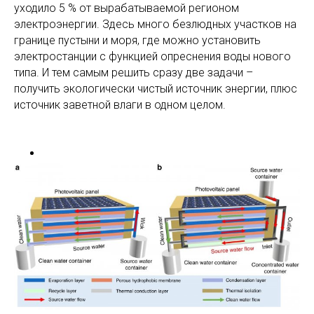
уходило 5 % от вырабатываемой регионом
электроэнергии. Здесь много безлюдных участков на
границе пустыни и моря, где можно установить
электростанции с функцией опреснения воды нового
типа. И тем самым решить сразу две задачи –
получить экологически чистый источник энергии, плюс
источник заветной влаги в одном целом.