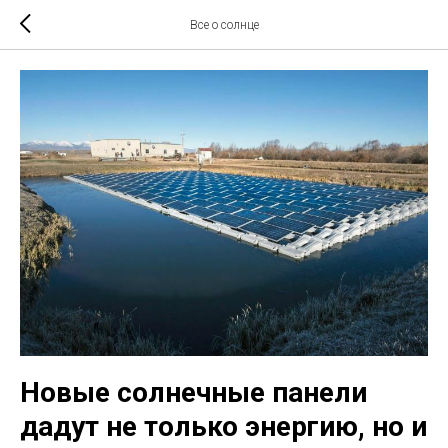
Все о солнце
Новые солнечные панели
дадут не только энергию, но и