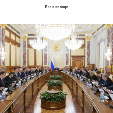
Все о солнце