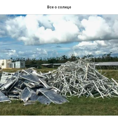
Все о солнце