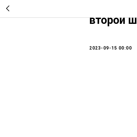
Путь к с
второй ш
2023-09-15 00:00