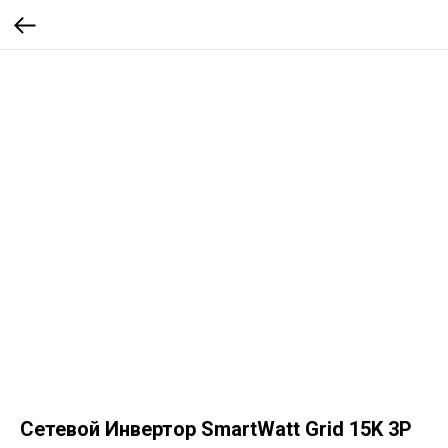
Сетевой Инвертор SmartWatt Grid 15K 3P