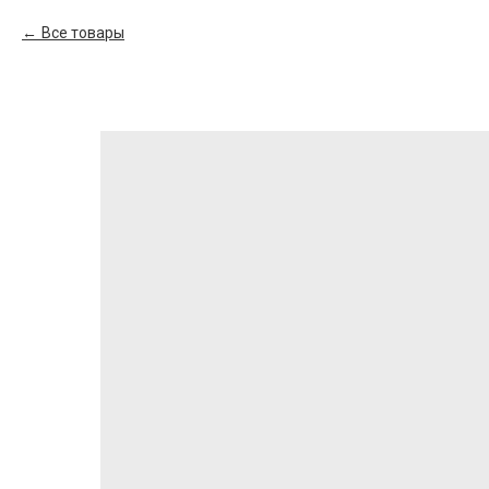
Все товары