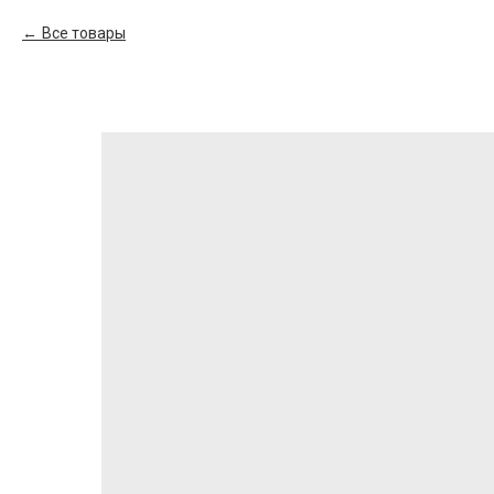
Все товары