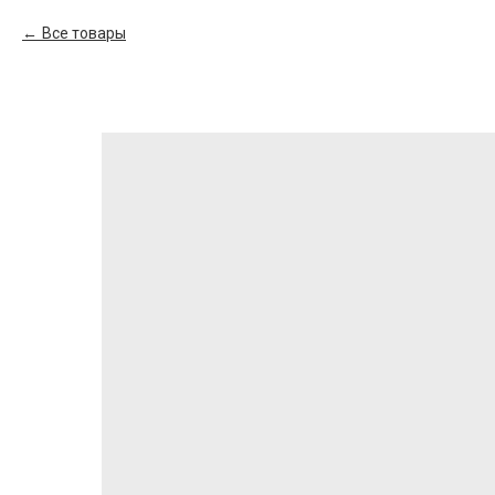
Все товары