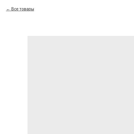
Все товары