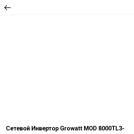
Сетевой Инвертор Growatt MOD 8000TL3-