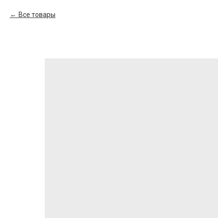
Все товары