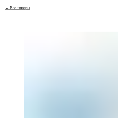
Все товары