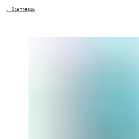
Все товары