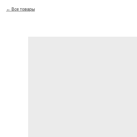
Все товары