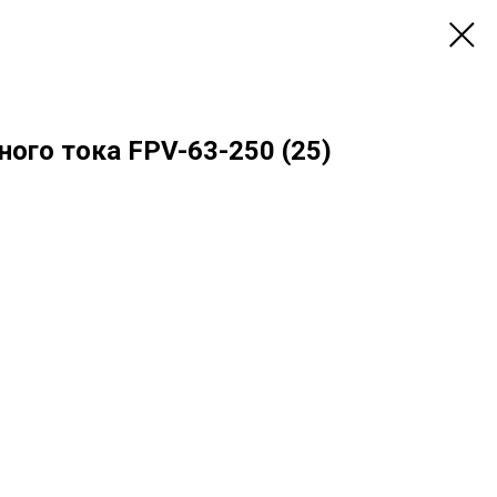
ого тока FPV-63-250 (25)