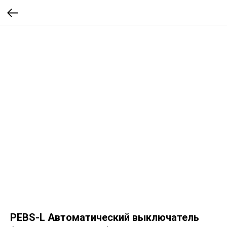
PEBS-L Автоматический выключатель