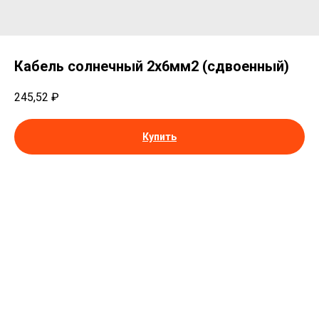
Кабель солнечный 2х6мм2 (сдвоенный)
245,52
₽
Купить